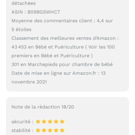
détachées
ASIN : B09BG5WHC7
Moyenne des commentaires client : 4,4 sur
5 étoiles
Classement des meilleures ventes d’Amazon :
43 453 en Bébé et Puériculture ( Voir les 100
premiers en Bébé et Puériculture )
301 en Marchepieds pour chambre de bébé
Date de mise en ligne sur Amazon.fr : 13
novembre 2021
Note de la rédaction 18/20
sécurité :
stabilité :