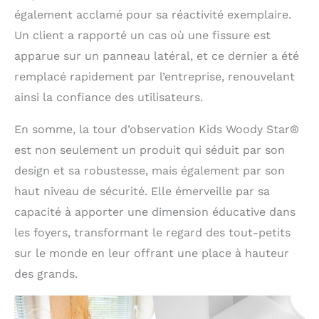
également acclamé pour sa réactivité exemplaire.
Un client a rapporté un cas où une fissure est
apparue sur un panneau latéral, et ce dernier a été
remplacé rapidement par l’entreprise, renouvelant
ainsi la confiance des utilisateurs.
En somme, la tour d’observation Kids Woody Star®
est non seulement un produit qui séduit par son
design et sa robustesse, mais également par son
haut niveau de sécurité. Elle émerveille par sa
capacité à apporter une dimension éducative dans
les foyers, transformant le regard des tout-petits
sur le monde en leur offrant une place à hauteur
des grands.