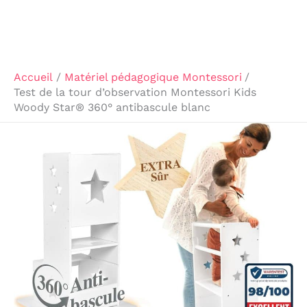
Accueil
Matériel pédagogique Montessori
Test de la tour d’observation Montessori Kids
Woody Star® 360° antibascule blanc