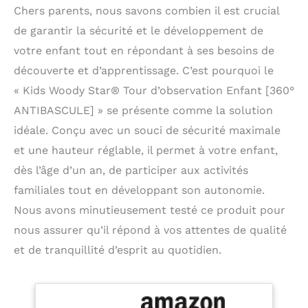
Chers parents, nous savons combien il est crucial
de garantir la sécurité et le développement de
votre enfant tout en répondant à ses besoins de
découverte et d’apprentissage. C’est pourquoi le
« Kids Woody Star® Tour d’observation Enfant [360°
ANTIBASCULE] » se présente comme la solution
idéale. Conçu avec un souci de sécurité maximale
et une hauteur réglable, il permet à votre enfant,
dès l’âge d’un an, de participer aux activités
familiales tout en développant son autonomie.
Nous avons minutieusement testé ce produit pour
nous assurer qu’il répond à vos attentes de qualité
et de tranquillité d’esprit au quotidien.