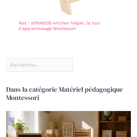
Test : sPRINGOS kitchen helper, la tour
d’apprentissage Montessori
Dans la catégorie Matériel pédagogique
Montessori