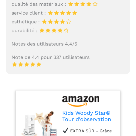
qualité des matériaux :
service client :
esthétique :
durabilité :
Notes des utilisateurs 4.4/5
Note de 4.4 pour 337 utilisateurs
Kids Woody Star®
Tour d'observation
Enfant [360°
EXTRA SÛR - Grâce
ANTIBASCULE]