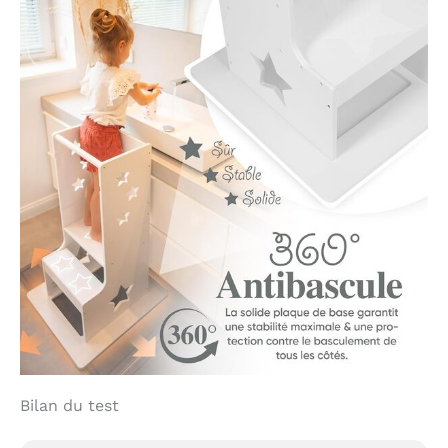
Bilan du test