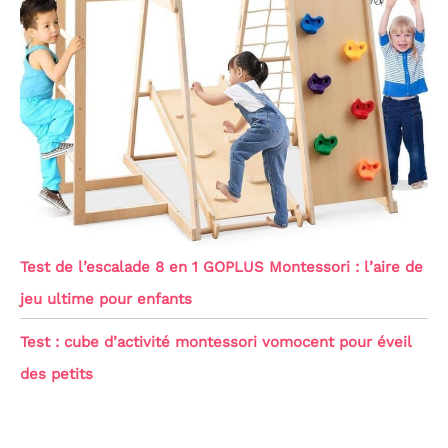
Test de l’escalade 8 en 1 GOPLUS Montessori : l’aire de
jeu ultime pour enfants
Test : cube d’activité montessori vomocent pour éveil
des petits