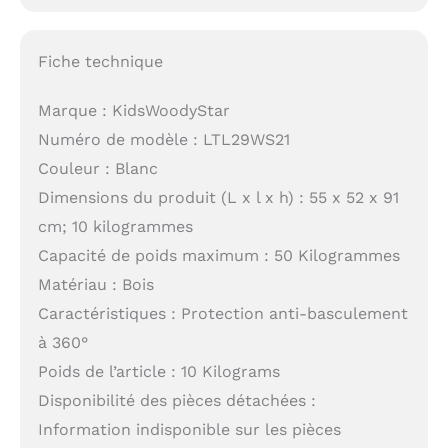
Fiche technique
Marque : KidsWoodyStar
Numéro de modèle : LTL29WS21
Couleur : Blanc
Dimensions du produit (L x l x h) : 55 x 52 x 91
cm; 10 kilogrammes
Capacité de poids maximum : 50 Kilogrammes
Matériau : Bois
Caractéristiques : Protection anti-basculement
à 360°
Poids de l’article : 10 Kilograms
Disponibilité des pièces détachées :
Information indisponible sur les pièces