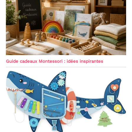
Guide cadeaux Montessori : idées inspirantes