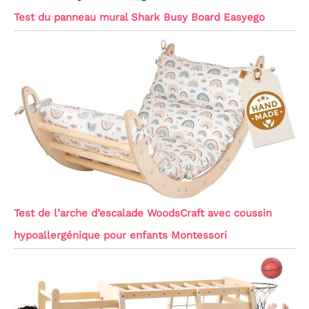
Test du panneau mural Shark Busy Board Easyego
Test de l’arche d’escalade WoodsCraft avec coussin
hypoallergénique pour enfants Montessori