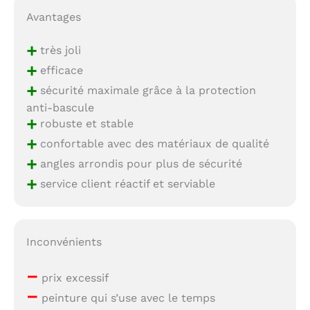
Avantages
+
très joli
+
efficace
+
sécurité maximale grâce à la protection
anti-bascule
+
robuste et stable
+
confortable avec des matériaux de qualité
+
angles arrondis pour plus de sécurité
+
service client réactif et serviable
Inconvénients
–
prix excessif
–
peinture qui s’use avec le temps