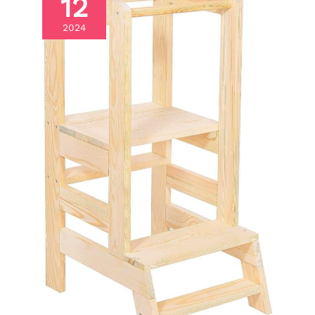
12
2024