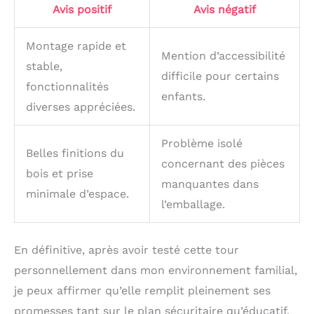
Avis positif
Avis négatif
Montage rapide et
Mention d’accessibilité
stable,
difficile pour certains
fonctionnalités
enfants.
diverses appréciées.
Problème isolé
Belles finitions du
concernant des pièces
bois et prise
manquantes dans
minimale d’espace.
l’emballage.
En définitive, après avoir testé cette tour
personnellement dans mon environnement familial,
je peux affirmer qu’elle remplit pleinement ses
promesses tant sur le plan sécuritaire qu’éducatif.