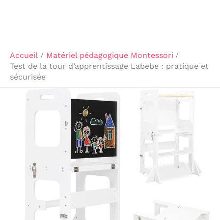
Accueil
Matériel pédagogique Montessori
Test de la tour d’apprentissage Labebe : pratique et
sécurisée