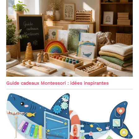
Guide cadeaux Montessori : idées inspirantes