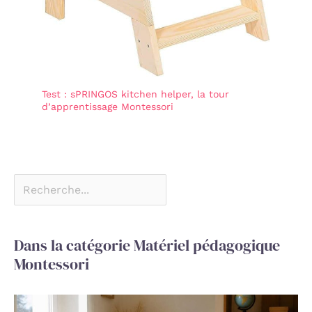
Test : sPRINGOS kitchen helper, la tour
d’apprentissage Montessori
Dans la catégorie Matériel pédagogique
Montessori