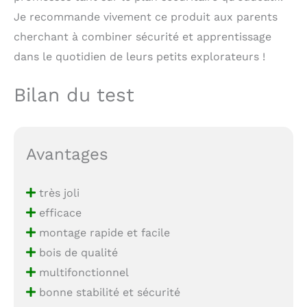
Je recommande vivement ce produit aux parents
cherchant à combiner sécurité et apprentissage
dans le quotidien de leurs petits explorateurs !
Bilan du test
Avantages
très joli
efficace
montage rapide et facile
bois de qualité
multifonctionnel
bonne stabilité et sécurité