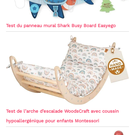
Test du panneau mural Shark Busy Board Easyego
Test de l’arche d’escalade WoodsCraft avec coussin
hypoallergénique pour enfants Montessori