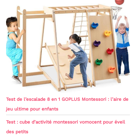
Test de l’escalade 8 en 1 GOPLUS Montessori : l’aire de
jeu ultime pour enfants
Test : cube d’activité montessori vomocent pour éveil
des petits