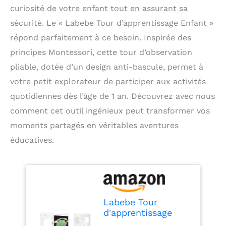
curiosité de votre enfant tout en assurant sa
sécurité. Le « Labebe Tour d’apprentissage Enfant »
répond parfaitement à ce besoin. Inspirée des
principes Montessori, cette tour d’observation
pliable, dotée d’un design anti-bascule, permet à
votre petit explorateur de participer aux activités
quotidiennes dès l’âge de 1 an. Découvrez avec nous
comment cet outil ingénieux peut transformer vos
moments partagés en véritables aventures
éducatives.
Labebe Tour
d'apprentissage
Enfant, Montessori