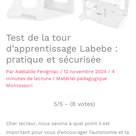
Test de la tour
d’apprentissage Labebe :
pratique et sécurisée
Par
Adélaïde Fevigniac
/
12 novembre 2024
/
4
minutes de lecture
/
Matériel pédagogique
Montessori
5/5 - (8 votes)
Cher lecteur, nous savons à quel point il est
important pour vous d’encourager l’autonomie et la