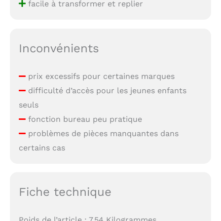
facile à transformer et replier
Inconvénients
prix excessifs pour certaines marques
difficulté d’accès pour les jeunes enfants
seuls
fonction bureau peu pratique
problèmes de pièces manquantes dans
certains cas
Fiche technique
Poids de l’article : 7,54 Kilogrammes