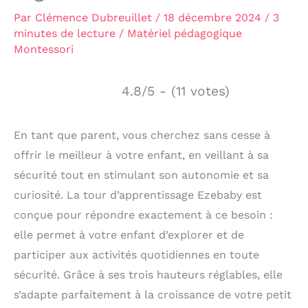
Par
Clémence Dubreuillet
/
18 décembre 2024
/
3
minutes de lecture
/
Matériel pédagogique
Montessori
4.8/5 - (11 votes)
En tant que parent, vous cherchez sans cesse à
offrir le meilleur à votre enfant, en veillant à sa
sécurité tout en stimulant son autonomie et sa
curiosité. La tour d’apprentissage Ezebaby est
conçue pour répondre exactement à ce besoin :
elle permet à votre enfant d’explorer et de
participer aux activités quotidiennes en toute
sécurité. Grâce à ses trois hauteurs réglables, elle
s’adapte parfaitement à la croissance de votre petit