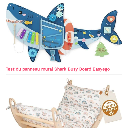
Test du panneau mural Shark Busy Board Easyego