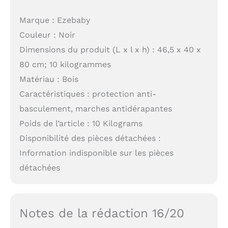
Marque : Ezebaby
Couleur : Noir
Dimensions du produit (L x l x h) : 46,5 x 40 x
80 cm; 10 kilogrammes
Matériau : Bois
Caractéristiques : protection anti-
basculement, marches antidérapantes
Poids de l’article : 10 Kilograms
Disponibilité des pièces détachées :
Information indisponible sur les pièces
détachées
Notes de la rédaction 16/20