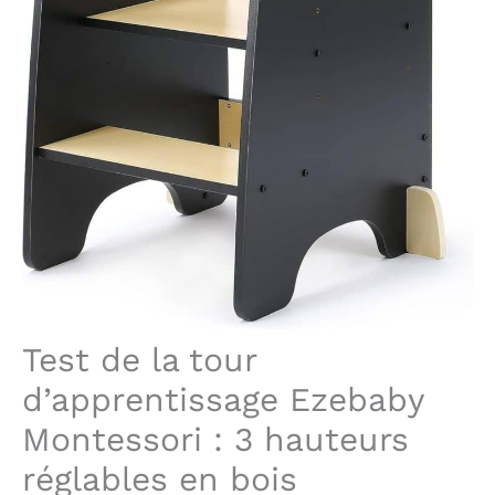
Test de la tour
d’apprentissage Ezebaby
Montessori : 3 hauteurs
réglables en bois