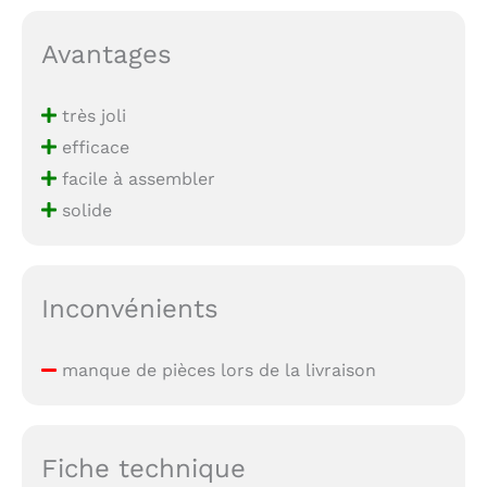
Avantages
très joli
efficace
facile à assembler
solide
Inconvénients
manque de pièces lors de la livraison
Fiche technique