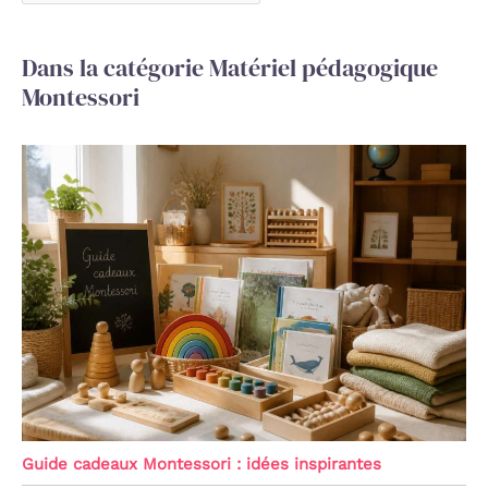
Dans la catégorie Matériel pédagogique
Montessori
Guide cadeaux Montessori : idées inspirantes