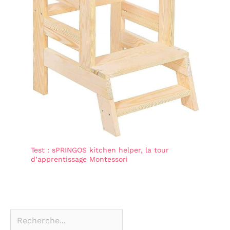
Test : sPRINGOS kitchen helper, la tour
d’apprentissage Montessori