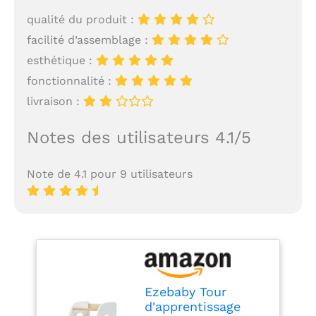
qualité du produit :
facilité d’assemblage :
esthétique :
fonctionnalité :
livraison :
Notes des utilisateurs 4.1/5
Note de 4.1 pour 9 utilisateurs
Ezebaby Tour
d'apprentissage