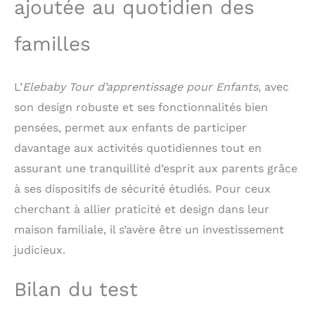
ajoutée au quotidien des
familles
L’
Elebaby Tour d’apprentissage pour Enfants
, avec
son design robuste et ses fonctionnalités bien
pensées, permet aux enfants de participer
davantage aux activités quotidiennes tout en
assurant une tranquillité d’esprit aux parents grâce
à ses dispositifs de sécurité étudiés. Pour ceux
cherchant à allier praticité et design dans leur
maison familiale, il s’avère être un investissement
judicieux.
Bilan du test