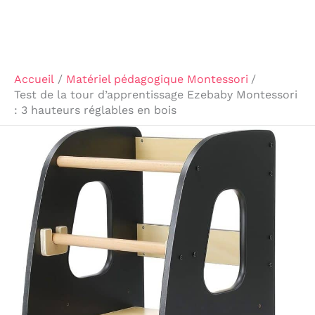
Accueil
Matériel pédagogique Montessori
Test de la tour d’apprentissage Ezebaby Montessori
: 3 hauteurs réglables en bois