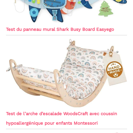
Test du panneau mural Shark Busy Board Easyego
Test de l’arche d’escalade WoodsCraft avec coussin
hypoallergénique pour enfants Montessori