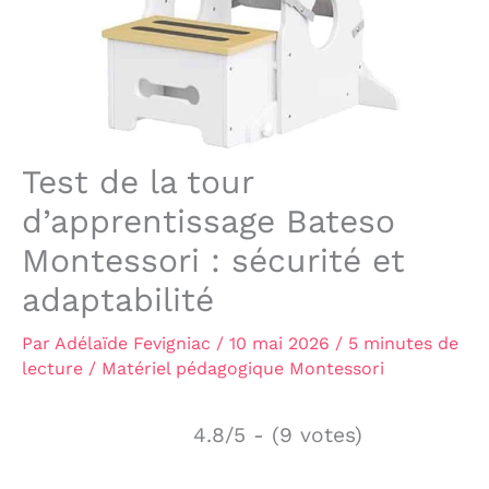
Test de la tour
d’apprentissage Bateso
Montessori : sécurité et
adaptabilité
Par
Adélaïde Fevigniac
/
10 mai 2026
/
5 minutes de
lecture
/
Matériel pédagogique Montessori
4.8/5 - (9 votes)