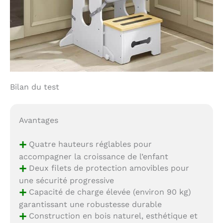
Bilan du test
Avantages
+
Quatre hauteurs réglables pour
accompagner la croissance de l’enfant
+
Deux filets de protection amovibles pour
une sécurité progressive
+
Capacité de charge élevée (environ 90 kg)
garantissant une robustesse durable
+
Construction en bois naturel, esthétique et