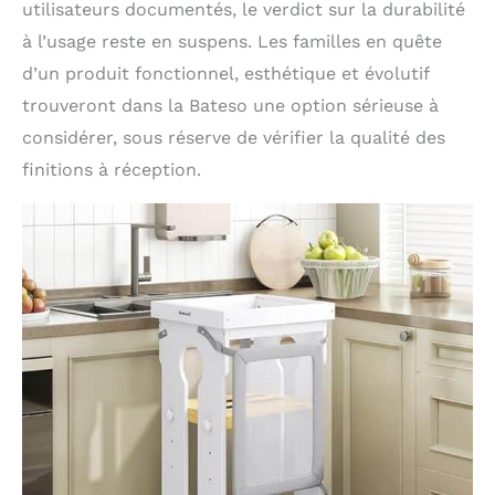
utilisateurs documentés, le verdict sur la durabilité
à l’usage reste en suspens. Les familles en quête
d’un produit fonctionnel, esthétique et évolutif
trouveront dans la Bateso une option sérieuse à
considérer, sous réserve de vérifier la qualité des
finitions à réception.