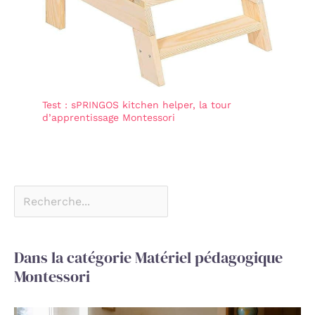
Test : sPRINGOS kitchen helper, la tour
d’apprentissage Montessori
Dans la catégorie Matériel pédagogique
Montessori