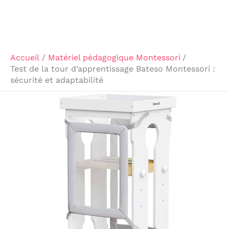
Accueil
Matériel pédagogique Montessori
Test de la tour d’apprentissage Bateso Montessori :
sécurité et adaptabilité