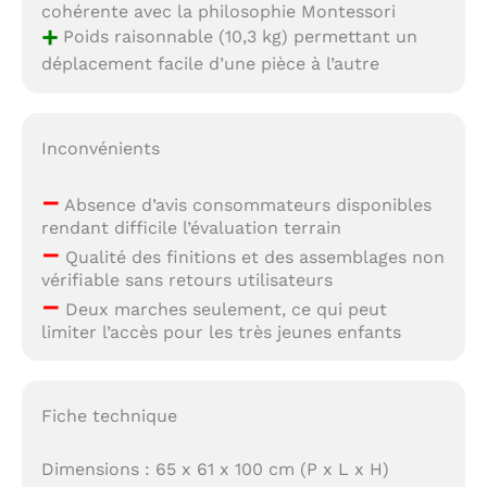
cohérente avec la philosophie Montessori
+
Poids raisonnable (10,3 kg) permettant un
déplacement facile d’une pièce à l’autre
Inconvénients
–
Absence d’avis consommateurs disponibles
rendant difficile l’évaluation terrain
–
Qualité des finitions et des assemblages non
vérifiable sans retours utilisateurs
–
Deux marches seulement, ce qui peut
limiter l’accès pour les très jeunes enfants
Fiche technique
Dimensions : 65 x 61 x 100 cm (P x L x H)