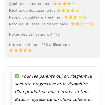
Qualité des matériaux :
Facilité de déplacement :
Rapport qualité-prix estimé :
Retours utilisateurs disponibles :
Notes des utilisateurs 4.4/5
Note de 4.4 pour 265 utilisateurs
Pour les parents qui privilégient la
sécurité progressive et la durabilité
d’un produit en bois naturel, la tour
Bateso représente un choix cohérent