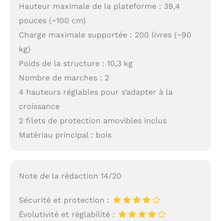
Hauteur maximale de la plateforme : 39,4
pouces (~100 cm)
Charge maximale supportée : 200 livres (~90
kg)
Poids de la structure : 10,3 kg
Nombre de marches : 2
4 hauteurs réglables pour s’adapter à la
croissance
2 filets de protection amovibles inclus
Matériau principal : bois
Note de la rédaction 14/20
Sécurité et protection :
Évolutivité et réglabilité :