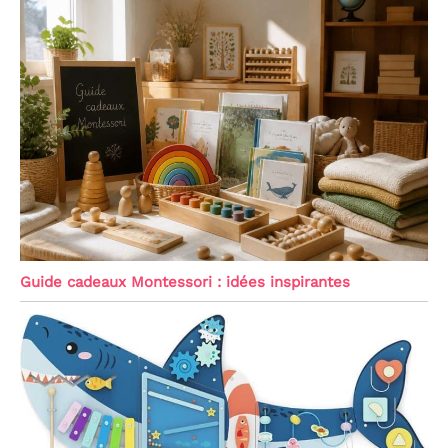
Guide cadeaux Montessori : idées inspirantes