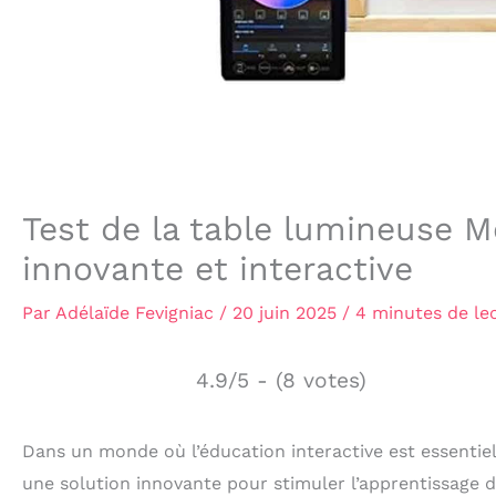
Test de la table lumineuse
innovante et interactive
Par
Adélaïde Fevigniac
/
20 juin 2025
/
4 minutes de le
4.9/5 - (8 votes)
Dans un monde où l’éducation interactive est essenti
une solution innovante pour stimuler l’apprentissage de