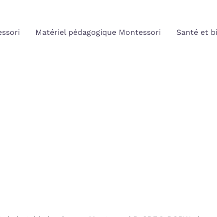
ssori
Matériel pédagogique Montessori
Santé et b