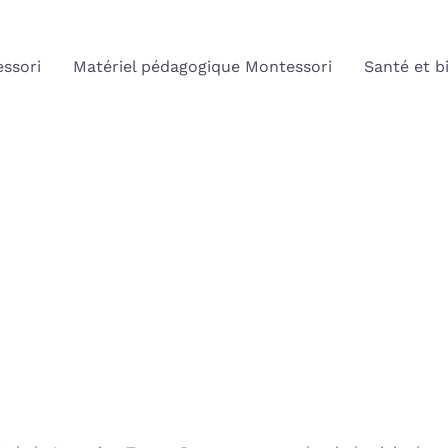
ssori
Matériel pédagogique Montessori
Santé et b