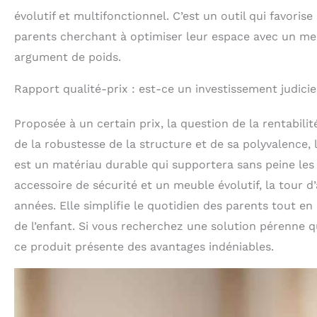
évolutif et multifonctionnel. C’est un outil qui favorise 
parents cherchant à optimiser leur espace avec un meu
argument de poids.
Rapport qualité-prix : est-ce un investissement judicie
Proposée à un certain prix, la question de la rentabilit
de la robustesse de la structure et de sa polyvalence,
est un matériau durable qui supportera sans peine les a
accessoire de sécurité et un meuble évolutif, la tour 
années. Elle simplifie le quotidien des parents tout 
de l’enfant. Si vous recherchez une solution pérenne
ce produit présente des avantages indéniables.