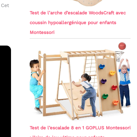
 Cet
Test de l’arche d’escalade WoodsCraft avec
coussin hypoallergénique pour enfants
Montessori
Test de l’escalade 8 en 1 GOPLUS Montessori