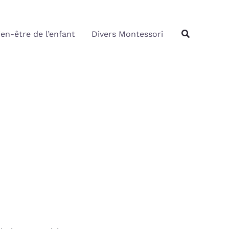
Rechercher
Recherche
ien-être de l’enfant
Divers Montessori