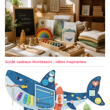
Guide cadeaux Montessori : idées inspirantes