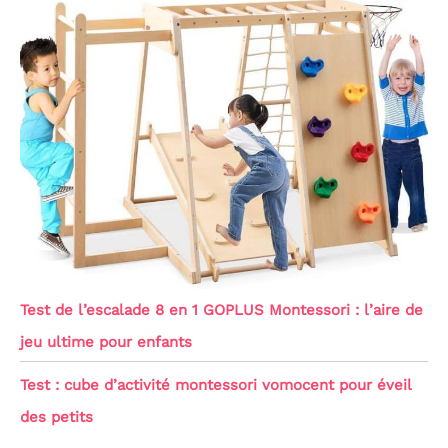
Test de l’escalade 8 en 1 GOPLUS Montessori : l’aire de
jeu ultime pour enfants
Test : cube d’activité montessori vomocent pour éveil
des petits