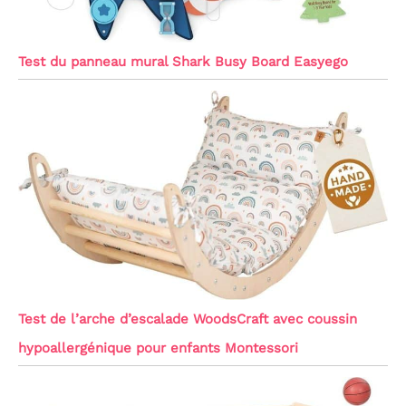
Test du panneau mural Shark Busy Board Easyego
Test de l’arche d’escalade WoodsCraft avec coussin
hypoallergénique pour enfants Montessori