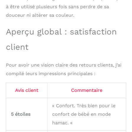
à être utilisé plusieurs fois sans perdre de sa
douceur ni altérer sa couleur.
Aperçu global : satisfaction
client
Pour avoir une vision claire des retours clients, j’ai
compilé leurs impressions principales :
Avis client
Commentaire
« Confort. Très bien pour le
5 étoiles
confort de bébé en mode
hamac. «