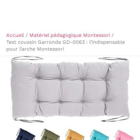
Accueil
Matériel pédagogique Montessori
Test coussin Garronda GD-0063 : l’indispensable
pour l’arche Montessori