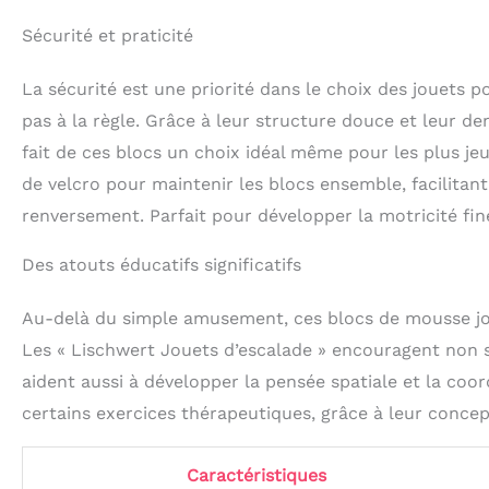
Sécurité et praticité
La sécurité est une priorité dans le choix des jouets 
pas à la règle. Grâce à leur structure douce et leur de
fait de ces blocs un choix idéal même pour les plus jeun
de velcro pour maintenir les blocs ensemble, facilitant
renversement. Parfait pour développer la motricité fine
Des atouts éducatifs significatifs
Au-delà du simple amusement, ces blocs de mousse jou
Les « Lischwert Jouets d’escalade » encouragent non s
aident aussi à développer la pensée spatiale et la coor
certains exercices thérapeutiques, grâce à leur concep
Caractéristiques