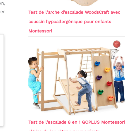
on,
per
Test de l’arche d’escalade WoodsCraft avec
coussin hypoallergénique pour enfants
Montessori
Test de l’escalade 8 en 1 GOPLUS Montessori