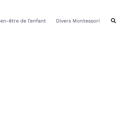
Rechercher
Recherche
ien-être de l’enfant
Divers Montessori