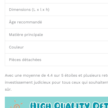
Dimensions (L x l x h)
Âge recommandé
Matière principale
Couleur
Pièces détachées
Avec une moyenne de 4.4 sur 5 étoiles et plusieurs re
investissement judicieux pour tous ceux qui souhaitent 
sûr.