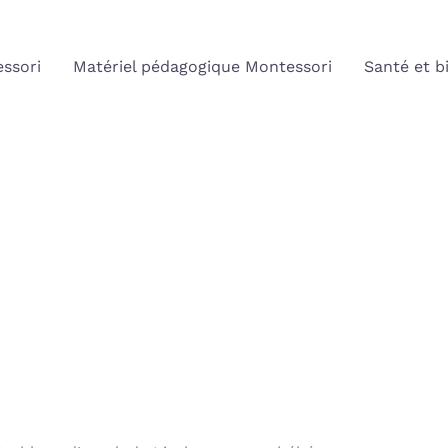
ssori
Matériel pédagogique Montessori
Santé et b