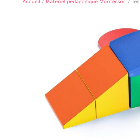
Accueil
Matériel pédagogique Montessori
Tes