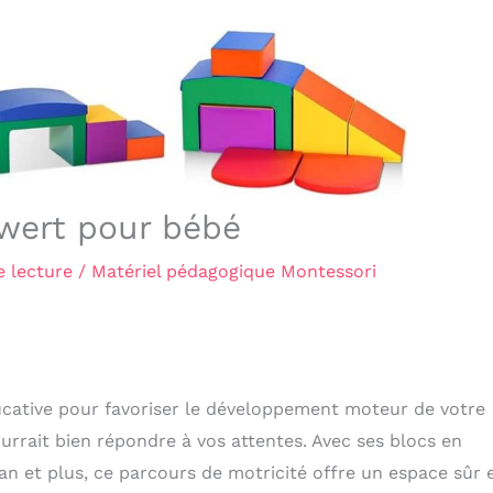
hwert pour bébé
e lecture
/
Matériel pédagogique Montessori
ucative pour favoriser le développement moteur de votre
urrait bien répondre à vos attentes. Avec ses blocs en
n et plus, ce parcours de motricité offre un espace sûr 