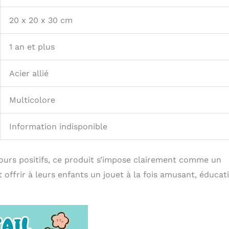
20 x 20 x 30 cm
1 an et plus
Acier allié
Multicolore
Information indisponible
tours positifs, ce produit s’impose clairement comme un
offrir à leurs enfants un jouet à la fois amusant, éducati