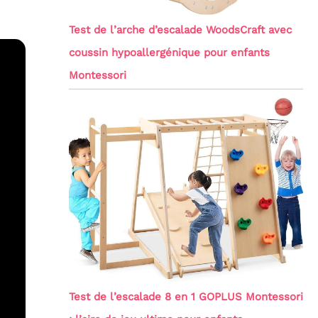
Test de l’arche d’escalade WoodsCraft avec
coussin hypoallergénique pour enfants
Montessori
Test de l’escalade 8 en 1 GOPLUS Montessori