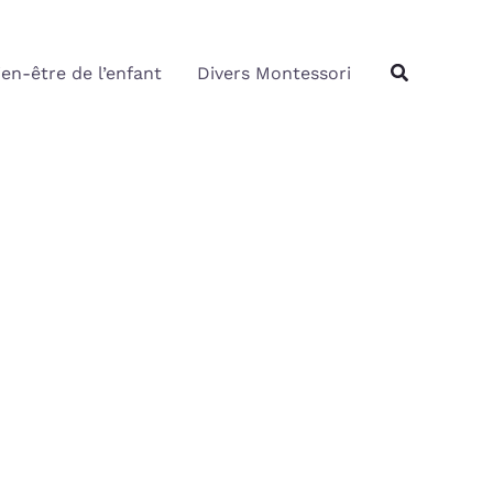
Rechercher
Recherche
ien-être de l’enfant
Divers Montessori