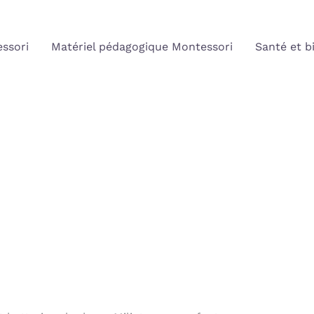
ssori
Matériel pédagogique Montessori
Santé et b