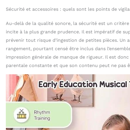
Sécurité et accessoires : quels sont les points de vigil
Au-delà de la qualité sonore, la sécurité est un critè
incite à la plus grande prudence. Il est impératif de su
prévenir tout risque d’ingestion de petites pièces. Un 
rangement, pourtant censé être inclus dans l’ensemble.
impression générale de manque de rigueur. Il est donc 
parentale constante et que son contenu peut ne pas êt