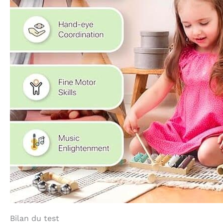
Bilan du test