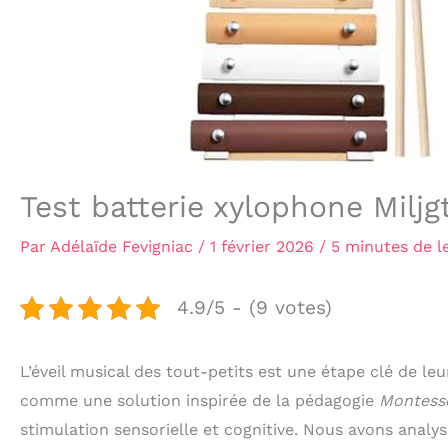
Test batterie xylophone Miljg
Par
Adélaïde Fevigniac
/
1 février 2026
/
5 minutes de l
4.9/5 - (9 votes)
L’éveil musical des tout-petits est une étape clé de l
comme une solution inspirée de la pédagogie
Montess
stimulation sensorielle et cognitive. Nous avons analys