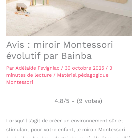
Avis : miroir Montessori
évolutif par Bainba
Par
Adélaïde Fevigniac
/
30 octobre 2025
/
3
minutes de lecture
/
Matériel pédagogique
Montessori
4.8/5 - (9 votes)
Lorsqu’il s’agit de créer un environnement sûr et
stimulant pour votre enfant, le miroir Montessori