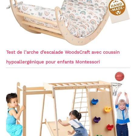
Test de l’arche d’escalade WoodsCraft avec coussin
hypoallergénique pour enfants Montessori