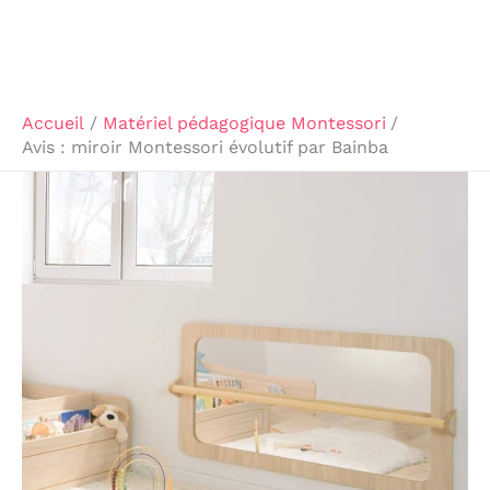
Accueil
Matériel pédagogique Montessori
Avis : miroir Montessori évolutif par Bainba