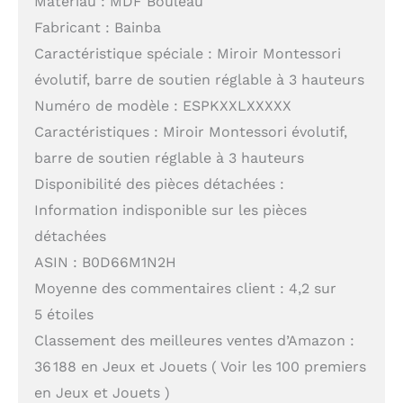
Matériau : MDF Bouleau
Fabricant : Bainba
Caractéristique spéciale : Miroir Montessori
évolutif, barre de soutien réglable à 3 hauteurs
Numéro de modèle : ESPKXXLXXXXX
Caractéristiques : Miroir Montessori évolutif,
barre de soutien réglable à 3 hauteurs
Disponibilité des pièces détachées :
Information indisponible sur les pièces
détachées
ASIN : B0D66M1N2H
Moyenne des commentaires client : 4,2 sur
5 étoiles
Classement des meilleures ventes d’Amazon :
36 188 en Jeux et Jouets ( Voir les 100 premiers
en Jeux et Jouets )