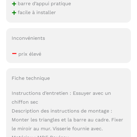
+
barre d’appui pratique
+
facile à installer
Inconvénients
–
prix élevé
Fiche technique
Instructions d’entretien : Essuyer avec un
chiffon sec
Description des instructions de montage :
Monter les triangles et la barre au cadre. Fixer
le miroir au mur. Visserie fournie avec.