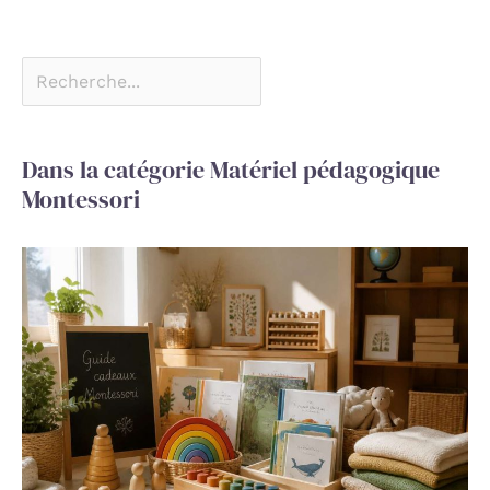
Dans la catégorie Matériel pédagogique
Montessori