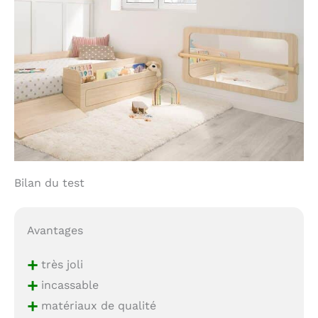
Bilan du test
Avantages
+
très joli
+
incassable
+
matériaux de qualité